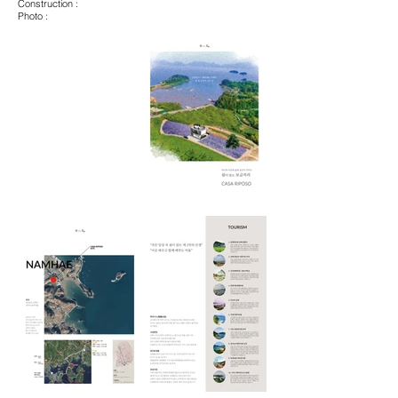
Construction :
Photo :