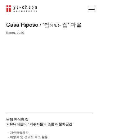
Casa Riposo / '쉼
집' 마을
이 있는
Korea, 2020
남해 안식의 집
커뮤니티센터 / 거주자들의 소통과 문화공간
- 개인작업공간
- 여행객 및 선교사 숙소 활용