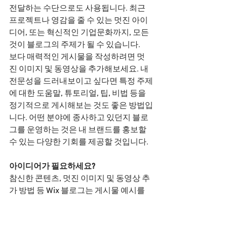
전달하는 수단으로도 사용됩니다. 최근 
프로젝트나 영감을 줄 수 있는 멋진 아이
디어, 또는 혁신적인 기업문화까지, 모든 
것이 블로그의 주제가 될 수 있습니다. 
보다 매력적인 게시물을 작성하려면 멋
진 이미지 및 동영상을 추가해보세요. 내 
전문성을 드러내보이고 싶다면 특정 주제
에 대한 도움말, 튜토리얼, 팁, 비법 등을 
정기적으로 게시해보는 것도 좋은 방법입
니다. 어떤 분야에 종사하고 있던지 블로
그를 운영하는 것은 내 브랜드를 홍보할 
수 있는 다양한 기회를 제공할 것입니다.
아이디어가 필요하세요?
참신한 콘텐츠, 멋진 이미지 및 동영상 추
가 방법 등 Wix 블로그는 게시물 예시를 
통해 다양한 팁과 도움말을 제공합니다. 
블로그를 시작할 때 알아두면 편리한 정