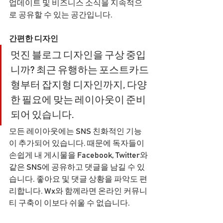
업데이트 및 비즈니스 소식을 지속적으
로 공유할 수 있는 공간입니다. 
간편한 디자인
멋진 블로그 디자인을 구상 중입
니까? 최근 유행하는 포스트카드
형부터 잡지형 디자인까지, 다양
한 필요에 맞는 레이아웃이 준비
되어 있습니다.
모든 레이아웃에는 SNS 친화적인 기능
이 추가되어 있습니다. 때문에 독자들이 
손쉽게 내 게시물을 Facebook, Twitter와 
같은 SNS에 공유하고 댓글을 남길 수 있
습니다. 좋아요 및 댓글 상황을 파악도 편
리합니다. Wx와 함께라면 온라인 커뮤니
티 구축이 이보다 쉬울 수 없습니다.