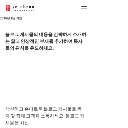
2018년 1월 31일
새로운 도약의 해를 맞아
블로그 게시물의 내용을 간략하게 소개하
는 짧고 인상적인 부제를 추가하여 독자
들의 관심을 유도하세요.
참신하고 흥미로운 블로그 게시물로 독
자 및 잠재 고객과 소통하세요. 블로그 게
시물은 최신 