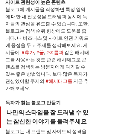
사이트 관련성이 높은 콘텐츠
블로그에 게시물을 작성하면 특정 영역
에 대한 내 전문성을 드러냄과 동시에 독
자들의 관심을 유도할 수 있습니다. 또한, 
블로그는 검색 순위 향상에도 도움을 줍
니다. 내 비즈니스 및 사이트 연관 키워드
에 중점을 두고 주제를 생각해보세요. 게
시물에  
#휴가
, 
#꿈
, 
#여름과
 같은 해시태
그를 사용하는 것도 관련 해시태그로 콘
텐츠를 검색하는 방문자에게 다가갈 수 
있는 좋은 방법입니다. 보다 많은 독자가 
관심있어할 주제의 
#해시태그를
 지금 추
가해보세요. 
독자가 찾는 블로그 만들기 
나만의 스타일을 잘 드러낼 수 있
는 참신한 이야기를 들려주세요
블로그는 내 브랜드 및 사이트의 성격을 